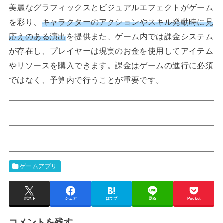
美麗なグラフィックスとビジュアルエフェクトがゲーム
を彩り、
キャラクターのアクションやスキル発動時に見
応えのある演出
を提供また、ゲーム内では課金システム
が存在し、プレイヤーは現実のお金を使用してアイテム
やリソースを購入できます。課金はゲームの進行に必須
ではなく、予算内で行うことが重要です。
ゲームアプリ
ポスト
シェア
はてブ
送る
Pocket
コメントを残す