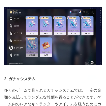
2. ガチャシステム
多くのゲームで見られるガチャシステムでは、一定の金
額を支払ってランダムな報酬を得ることができます。ゲ
ーム内のレアなキャラクターやアイテムを狙うためにガ