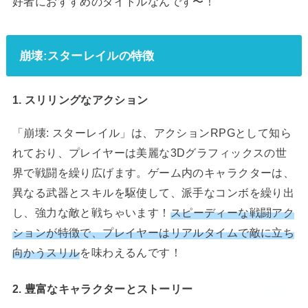
好者におすすめのタイトルなんです〜！
崩壊:スターレイルの特徴
1. スリリングなアクション
「崩壊: スターレイル」は、アクションRPGとして知ら
れており、プレイヤーは美麗な3Dグラフィックスの世
界で戦闘を繰り広げます。ゲーム内のキャラクターは、
異なる武器とスキルを駆使して、派手なコンボを繰り出
し、強力な敵と戦ちゃいます！
スピーディーな戦闘アク
ションが特徴で、プレイヤーはリアルタイムで敵に立ち
向かうスリル
を味わえるんです！
2. 豊富なキャラクターとストーリー