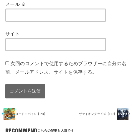
メール
※
サイト
次回のコメントで使用するためブラウザーに自分の名
前、メールアドレス、サイトを保存する。
ロードモバイル【PR】
ヴァイキングライズ【PR】
RECOMMEND