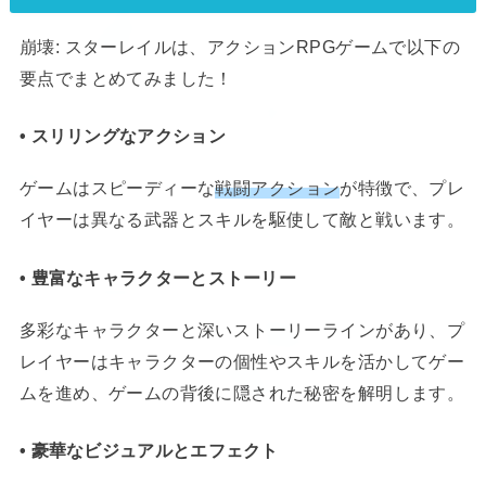
崩壊: スターレイルは、アクションRPGゲームで以下の
要点でまとめてみました！
• スリリングなアクション
ゲームはスピーディーな
戦闘アクション
が特徴で、プレ
イヤーは異なる武器とスキルを駆使して敵と戦います。
• 豊富なキャラクターとストーリー
多彩なキャラクターと深いストーリーラインがあり、プ
レイヤーはキャラクターの個性やスキルを活かしてゲー
ムを進め、ゲームの背後に隠された秘密を解明します。
• 豪華なビジュアルとエフェクト