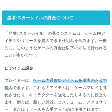
崩壊:スターレイルの課金について
「崩壊: スターレイル」の課金システムは、ゲーム内ア
イテムやリソースを購入できる仕組みを含みます。一般
的に、このようなゲームの課金は以下の方法で行われる
ことが多いです：
1. アイテム課金
プレイヤーは、
ゲーム内通貨やアイテムを現実のお金で
購入
できます。これらのアイテムは、ゲームプレイを進
化させたり、キャラクターを強化したりするのに役立ち
ます。例えば、新しい武器、コスチューム、アクセサリ
ー、またはリソースを入手するために使用されます。