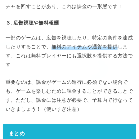
チャを回すことがあり、これは課金の一形態です！
３. 広告視聴や無料報酬
一部のゲームは、広告を視聴したり、特定の条件を達成
したりすることで、
無料のアイテムや通貨を提供
しま
す。これは無料プレイヤーにも選択肢を提供する方法で
す！
重要なのは、課金がゲームの進行に必須でない場合で
も、ゲームを楽しむために課金することができることで
す。ただし、課金には注意が必要で、予算内で行なって
いきましょう！（使いすぎ注意）
まとめ