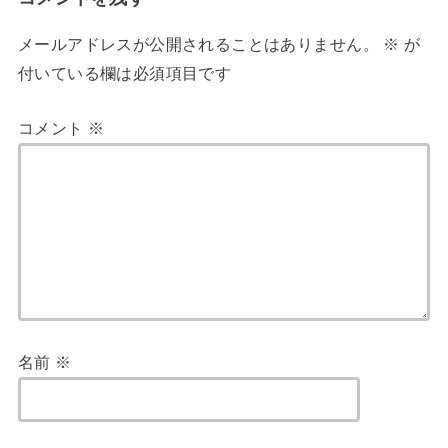
メールアドレスが公開されることはありません。
※
が
付いている欄は必須項目です
コメント
※
名前
※