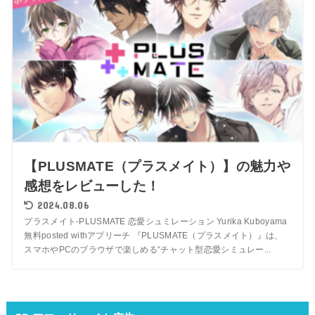
【PLUSMATE（プラスメイト）】の魅力や
感想をレビューした！
2024.08.06
プラスメイト-PLUSMATE 恋愛シュミレーション Yurika Kuboyama
無料posted withアプリーチ 『PLUSMATE（プラスメイト）』は、
スマホやPCのブラウザで楽しめる“チャット型恋愛シミュレー...