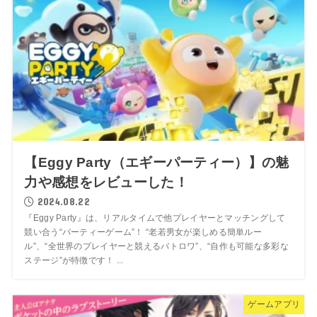
【Eggy Party（エギーパーティー）】の魅
力や感想をレビューした！
2024.08.22
『Eggy Party』は、リアルタイムで他プレイヤーとマッチングして
競い合う“パーティーゲーム”！ “老若男女が楽しめる簡単ルー
ル”、“全世界のプレイヤーと競えるバトロワ”、“自作も可能な多彩な
ステージ”が特徴です！ ...
ゲームアプリ