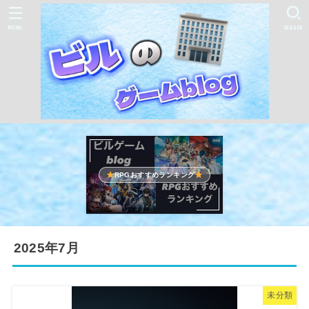
MENU
SEARCH
RPGおすすめランキング
2025年7月
未分類