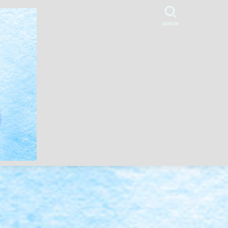
SEARCH