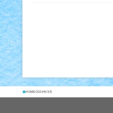
HOME
2024年
3月