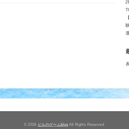
© 2026
ビルのゲームblog
All Rights Reserved.