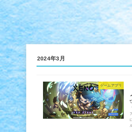
2024年3月
ゲームアプリ