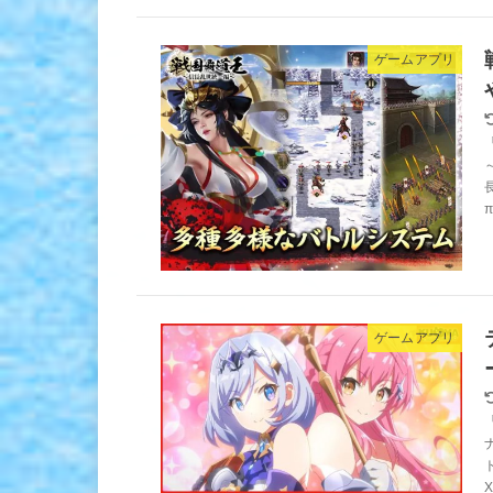
ゲームアプリ
ゲームアプリ