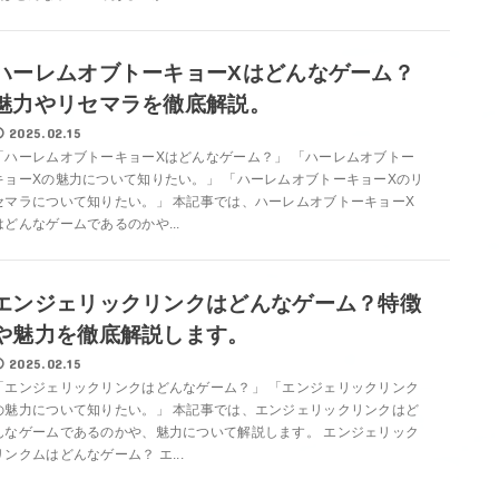
ハーレムオブトーキョーXはどんなゲーム？
魅力やリセマラを徹底解説。
2025.02.15
「ハーレムオブトーキョーXはどんなゲーム？」 「ハーレムオブトー
キョーXの魅力について知りたい。」 「ハーレムオブトーキョーXのリ
セマラについて知りたい。」 本記事では、ハーレムオブトーキョーX
はどんなゲームであるのかや...
エンジェリックリンクはどんなゲーム？特徴
や魅力を徹底解説します。
2025.02.15
「エンジェリックリンクはどんなゲーム？」 「エンジェリックリンク
の魅力について知りたい。」 本記事では、エンジェリックリンクはど
んなゲームであるのかや、魅力について解説します。 エンジェリック
リンクムはどんなゲーム？ エ...