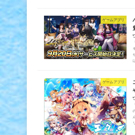
ゲームアプリ
ゲームアプリ