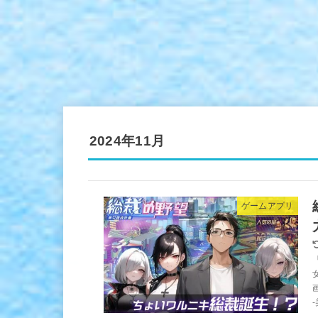
2024年11月
ゲームアプリ
-