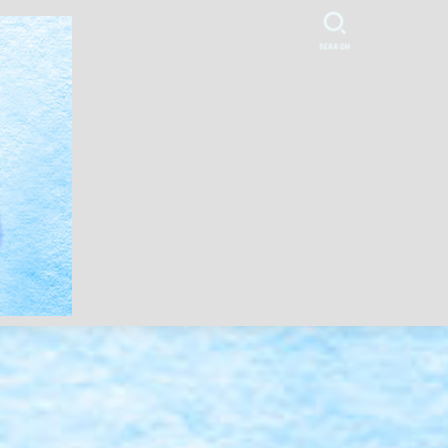
SEARCH