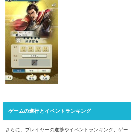
ゲームの進行とイベントランキング
さらに、プレイヤーの進捗やイベントランキング、ゲー