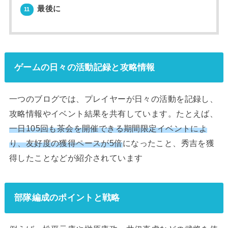
最後に
11
ゲームの日々の活動記録と攻略情報
一つのブログでは、プレイヤーが日々の活動を記録し、
攻略情報やイベント結果を共有しています。たとえば、
一日105回も茶会を開催できる期間限定イベントによ
り、友好度の獲得ペースが5倍
になったこと、秀吉を獲
得したことなどが紹介されています
部隊編成のポイントと戦略