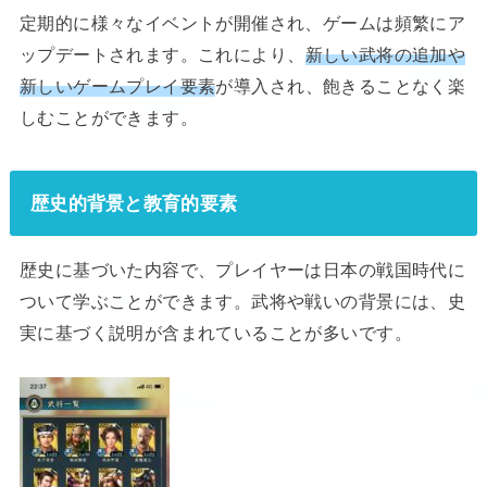
定期的に様々なイベントが開催され、ゲームは頻繁にア
ップデートされます。これにより、
新しい武将の追加や
新しいゲームプレイ要素
が導入され、飽きることなく楽
しむことができます。
歴史的背景と教育的要素
歴史に基づいた内容で、プレイヤーは日本の戦国時代に
ついて学ぶことができます。武将や戦いの背景には、史
実に基づく説明が含まれていることが多いです。