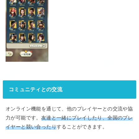
コミュニティとの交流
オンライン機能を通じて、他のプレイヤーとの交流や協
力が可能です。
友達と一緒にプレイしたり、全国のプレ
イヤーと競い合ったり
することができます。