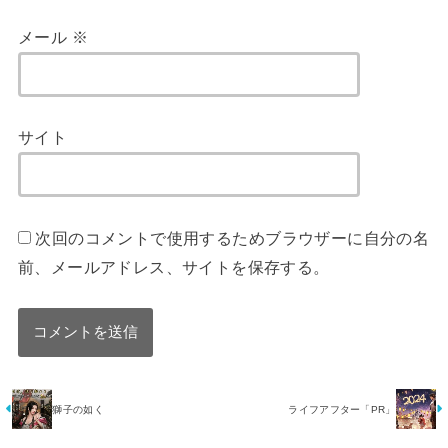
メール
※
サイト
次回のコメントで使用するためブラウザーに自分の名
前、メールアドレス、サイトを保存する。
獅子の如く
ライフアフター「PR」