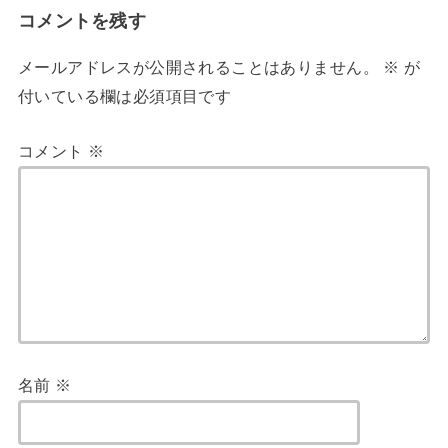
コメントを残す
メールアドレスが公開されることはありません。
※
が
付いている欄は必須項目です
コメント
※
名前
※