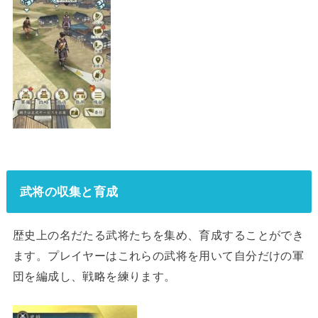
武将の収集と育成
歴史上の名だたる武将たちを集め、育成することができ
ます。プレイヤーはこれらの武将を用いて自分だけの軍
団を編成し、戦略を練ります。