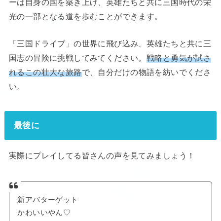
ーは自身の国を築き上げ、英雄たちと共に三国時代の栄
光の一部となる道を歩むことができます。
「三国ドライブ」の世界に飛び込み、英雄たちと共に三
国志の冒険に挑戦してみてください。
戦略と勇気が試さ
れるこの壮大な旅路
で、自分だけの物語を紡いでくださ
い。
最後に
実際にプレイしてる皆さんの声を見てみましょう！
新アバターゲット
かわいいやん♡