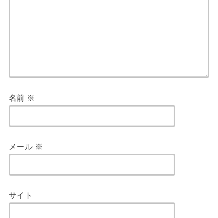
名前
※
メール
※
サイト