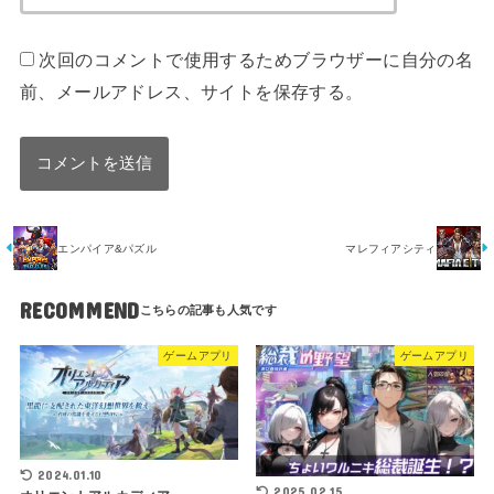
次回のコメントで使用するためブラウザーに自分の名
前、メールアドレス、サイトを保存する。
エンパイア&パズル
マレフィアシティ
RECOMMEND
ゲームアプリ
ゲームアプリ
2024.01.10
2025.02.15