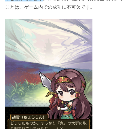
ことは、ゲーム内での成功に不可欠です。